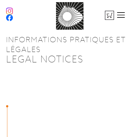
INFORMATIONS PRATIQUES ET
LÉGALES
LEGAL NOTICES