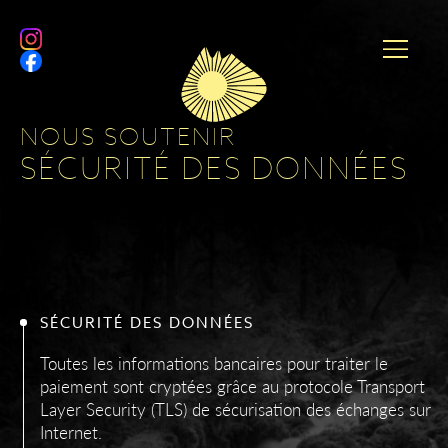
NOUS SOUTENIR
SÉCURITÉ DES DONNÉES
SÉCURITÉ DES DONNÉES
Toutes les informations bancaires pour traiter le
paiement sont cryptées grâce au protocole Transport
Layer Security (TLS) de sécurisation des échanges sur
Internet.