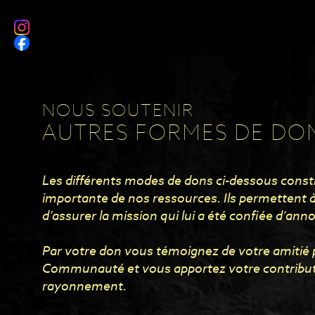
NOUS SOUTENIR
AUTRES FORMES DE DO
Les différents modes de dons ci-dessous const
importante de nos ressources. Ils permettent 
d’assurer la mission qui lui a été confiée d’anno
Par votre don vous témoignez de votre amitié 
Communauté et vous apportez votre contribut
rayonnement.