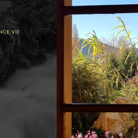
NCE VIE