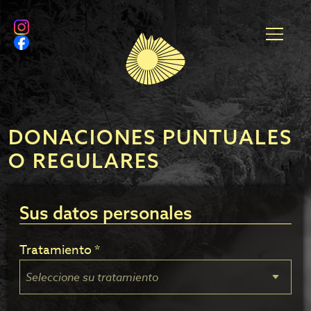
DONACIONES PUNTUALES
O REGULARES
Sus datos personales
Tratamiento *