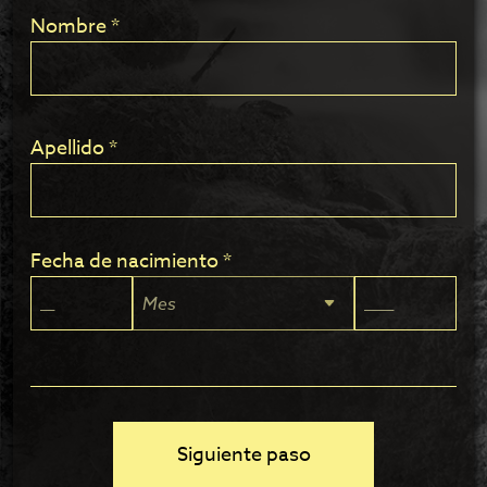
Nombre *
Apellido *
Fecha de nacimiento *
Siguiente paso