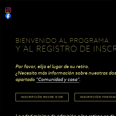
BIENVENIDO AL PROGRAMA
Y AL REGISTRO DE INSC
Por favor, elija el lugar de su retiro.
¿Necesita más información sobre nuestras dos
apartado
“Comunidad y casa”
.
INSCRIPCIÓN ROCHE D’OR
INSCRIPCIÓN FONTAN