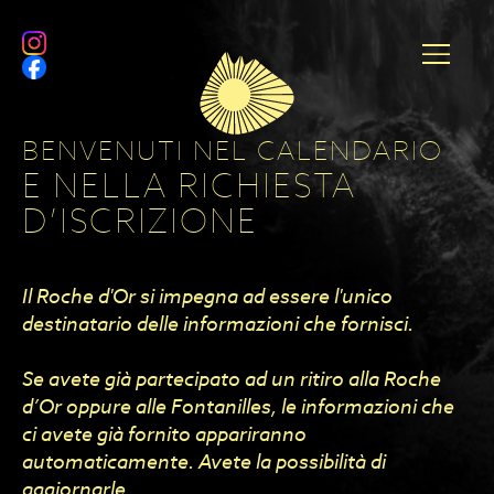
BENVENUTI NEL CALENDARIO
E NELLA RICHIESTA
D’ISCRIZIONE
Il Roche d'Or si impegna ad essere l'unico
destinatario delle informazioni che fornisci.
Se avete già partecipato ad un ritiro alla Roche
d’Or oppure alle Fontanilles, le informazioni che
ci avete già fornito appariranno
automaticamente. Avete la possibilità di
aggiornarle.