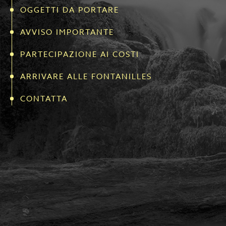
OGGETTI DA PORTARE
AVVISO IMPORTANTE
PARTECIPAZIONE AI COSTI
ARRIVARE ALLE FONTANILLES
CONTATTA