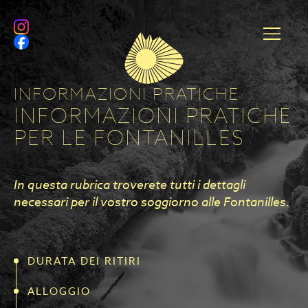
INFORMAZIONI PRATICHE
INFORMAZIONI PRATICHE
PER LE FONTANILLES
In questa rubrica troverete tutti i dettagli
necessari per il vostro soggiorno alle Fontanilles.
DURATA DEI RITIRI
ALLOGGIO