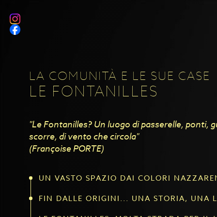
LA COMUNITÀ E LE SUE CASE
LE FONTANILLES
"Le Fontanilles? Un luogo di passerelle, ponti, 
scorre, di vento che circola"
(Françoise PORTE)
UN VASTO SPAZIO DAI COLORI NAZZAREN
FIN DALLE ORIGINI... UNA STORIA, UNA 